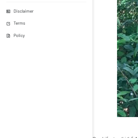
Disclaimer
Terms
Policy