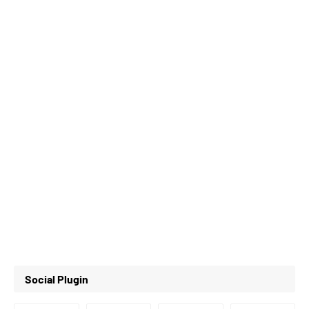
Social Plugin