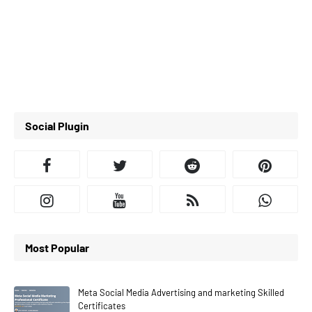
Social Plugin
Most Popular
Meta Social Media Advertising and marketing Skilled
Certificates