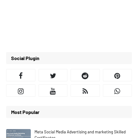
Social Plugin
Most Popular
Meta Social Media Advertising and marketing Skilled
Certificates