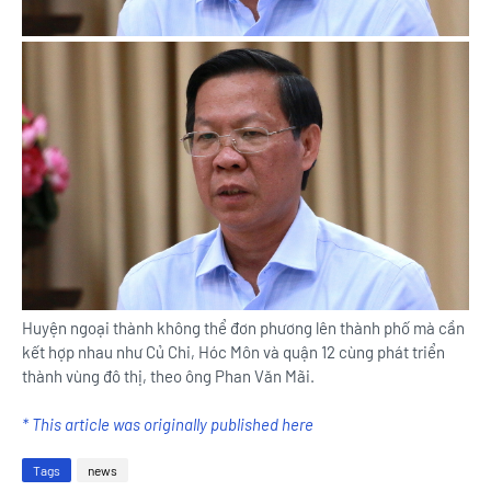
Huyện ngoại thành không thể đơn phương lên thành phố mà cần
kết hợp nhau như Củ Chi, Hóc Môn và quận 12 cùng phát triển
thành vùng đô thị, theo ông Phan Văn Mãi.
* This article was originally published here
Tags
news