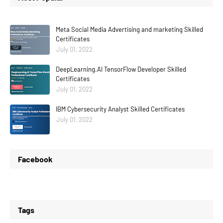
Meta Social Media Advertising and marketing Skilled
Certificates
July 01, 2022
DeepLearning.AI TensorFlow Developer Skilled
Certificates
July 01, 2022
IBM Cybersecurity Analyst Skilled Certificates
July 01, 2022
Facebook
Tags