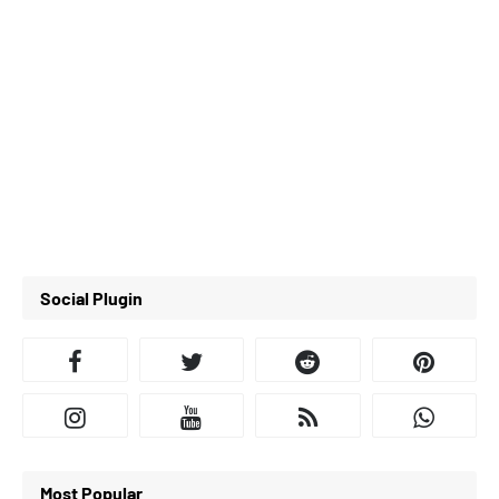
Social Plugin
Most Popular